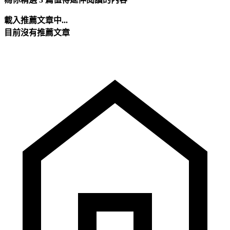
載入推薦文章中...
目前沒有推薦文章