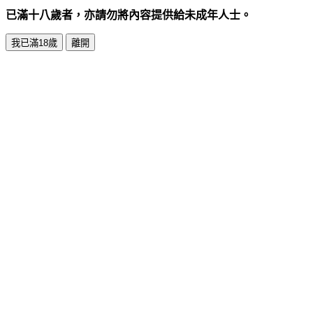
已滿十八歲者，亦請勿將內容提供給未成年人士。
我已滿18歲
離開