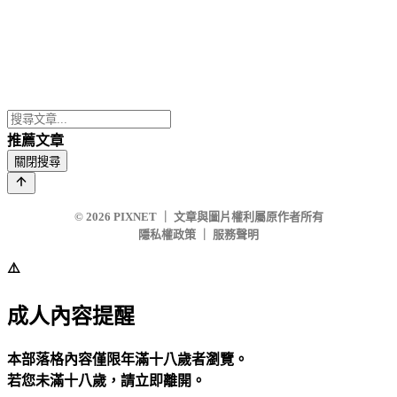
推薦文章
關閉搜尋
© 2026
PIXNET
｜
文章與圖片權利屬原作者所有
隱私權政策
｜
服務聲明
⚠️
成人內容提醒
本部落格內容僅限年滿十八歲者瀏覽。
若您未滿十八歲，請立即離開。