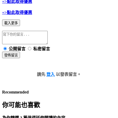
=>點此取得優惠
=>點此取得優惠
載入更多
公開留言
私密留言
發佈留言
請先
登入
以發表留言。
Recommended
你可能也喜歡
為你精選 3 篇值得延伸閱讀的內容