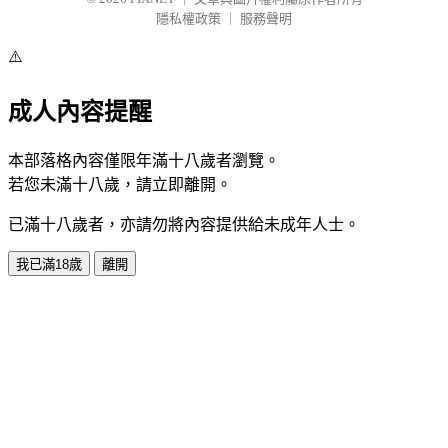
隱私權政策
｜
服務聲明
⚠️
成人內容提醒
本部落格內容僅限年滿十八歲者瀏覽。
若您未滿十八歲，請立即離開。
已滿十八歲者，亦請勿將內容提供給未成年人士。
我已滿18歲
離開